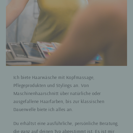
Ich biete Haarwäsche mit Kopfmassage,
Pflegeprodukten und Stylings an. Von
Maschinenhaarschnitt über natürliche oder
ausgefallene Haarfarben, bis zur klassischen
Dauerwelle biete ich alles an.
Du erhältst eine ausführliche, persönliche Beratung,
die ganz auf deinen Typ abgestimmt ist. Es ist mir